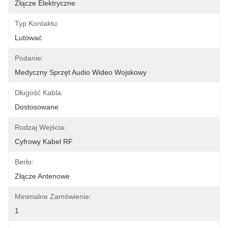
Złącze Elektryczne
Typ Kontaktu:
Lutować
Podanie:
Medyczny Sprzęt Audio Wideo Wojskowy
Długość Kabla:
Dostosowane
Rodzaj Wejścia:
Cyfrowy Kabel RF
Berło:
Złącze Antenowe
Minimalne Zamówienie:
1