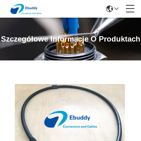
Szczegółowe Informacje O Produktach