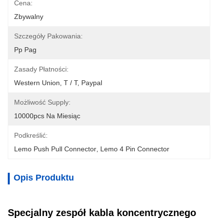
Cena:
Zbywalny
Szczegóły Pakowania:
Pp Pag
Zasady Płatności:
Western Union, T / T, Paypal
Możliwość Supply:
10000pcs Na Miesiąc
Podkreślić:
Lemo Push Pull Connector
, 
Lemo 4 Pin Connector
Opis Produktu
Specjalny zespół kabla koncentrycznego