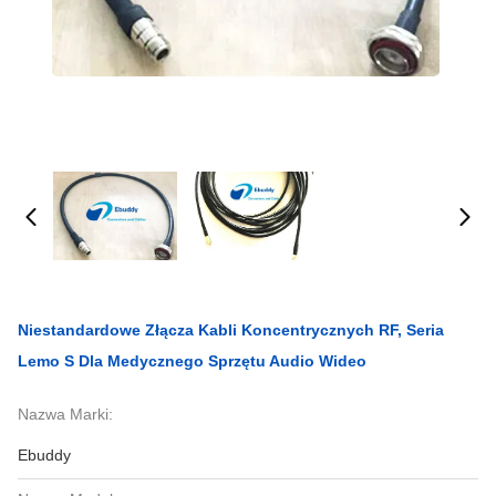
Niestandardowe Złącza Kabli Koncentrycznych RF, Seria
Lemo S Dla Medycznego Sprzętu Audio Wideo
Nazwa Marki:
Ebuddy