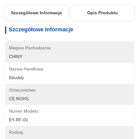
Szczegółowe Informacje
Opis Produktu
Szczegółowe Informacje
Miejsce Pochodzenia:
CHINY
Nazwa Handlowa:
Ebuddy
Orzecznictwo:
CE.ROHS
Numer Modelu:
EY-RF-01
Rodzaj: