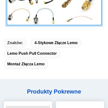
Znaków:
4-Stykowe Złącze Lemo
Lemo Push Pull Connector
Montaż Złącza Lemo
Produkty Pokrewne