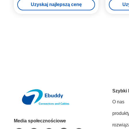
Uzyskaj najlepszą cenę
Uz
Szybki 
O nas
produkt
Media społecznościowe
rozwiąz