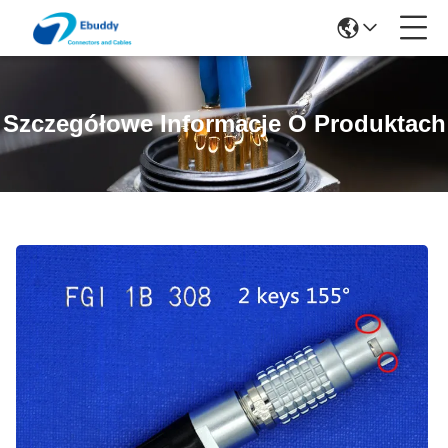
Szczegółowe Informacje O Produktach