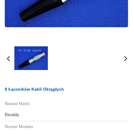
8 Łączników Kabli Okrągłych
Nazwa Marki:
Ebuddy
Numer Modelu: