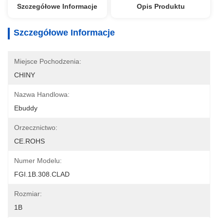
Szczegółowe Informacje
Opis Produktu
Szczegółowe Informacje
Miejsce Pochodzenia:
CHINY
Nazwa Handlowa:
Ebuddy
Orzecznictwo:
CE.ROHS
Numer Modelu:
FGI.1B.308.CLAD
Rozmiar:
1B