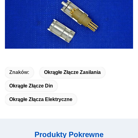
Znaków:
Okrągłe Złącze Zasilania
Okrągłe Złącze Din
Okrągłe Złącza Elektryczne
Produkty Pokrewne