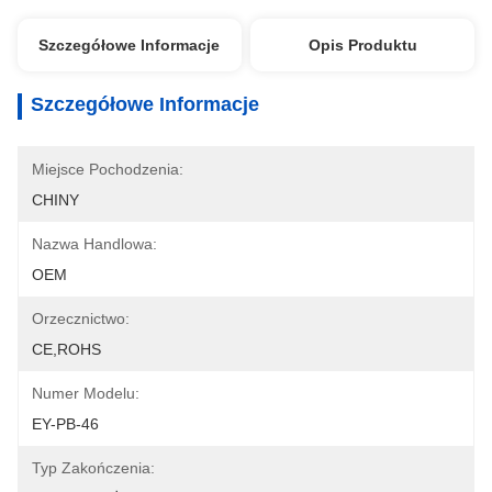
Szczegółowe Informacje
Opis Produktu
Szczegółowe Informacje
Miejsce Pochodzenia:
CHINY
Nazwa Handlowa:
OEM
Orzecznictwo:
CE,ROHS
Numer Modelu:
EY-PB-46
Typ Zakończenia: