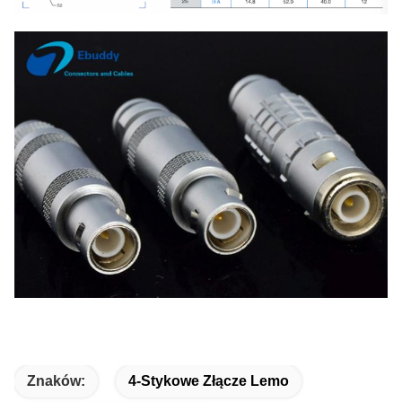
Znaków:
4-Stykowe Złącze Lemo