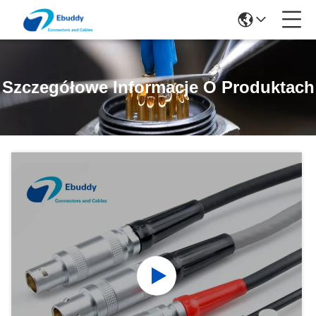
Szczegółowe Informacje O Produktach