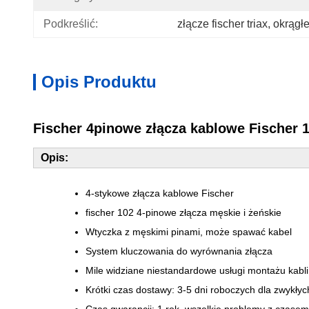
Podkreślić:
złącze fischer triax
, 
okrągłe
Opis Produktu
Fischer 4pinowe złącza kablowe Fischer 1
Opis:
4-stykowe złącza kablowe Fischer
fischer 102 4-pinowe złącza męskie i żeńskie
Wtyczka z męskimi pinami, może spawać kabel
System kluczowania do wyrównania złącza
Mile widziane niestandardowe usługi montażu kabli
Krótki czas dostawy: 3-5 dni roboczych dla zwykłyc