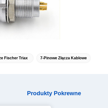
ze Fischer Triax
7-Pinowe Złącza Kablowe
Produkty Pokrewne