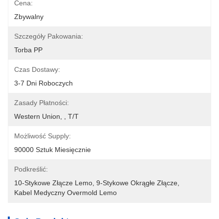
Cena:
Zbywalny
Szczegóły Pakowania:
Torba PP
Czas Dostawy:
3-7 Dni Roboczych
Zasady Płatności:
Western Union, , T/T
Możliwość Supply:
90000 Sztuk Miesięcznie
Podkreślić:
10-Stykowe Złącze Lemo
, 
9-Stykowe Okrągłe Złącze
, 
Kabel Medyczny Overmold Lemo