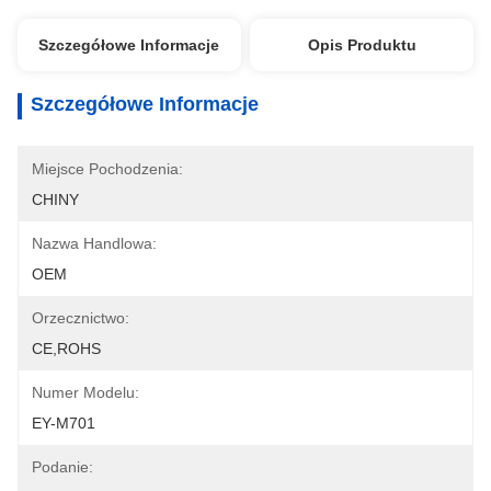
Szczegółowe Informacje
Opis Produktu
Szczegółowe Informacje
Miejsce Pochodzenia:
CHINY
Nazwa Handlowa:
OEM
Orzecznictwo:
CE,ROHS
Numer Modelu:
EY-M701
Podanie: