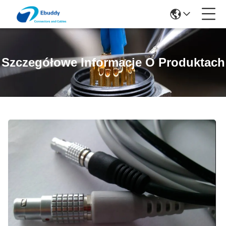
Szczegółowe Informacje O Produktach