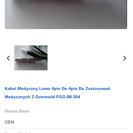
Kabel Medyczny Lemo 4pin Do 4pin Do Zastosowań
Medycznych Z Overmold FGG.0B.304
Nazwa Marki:
OEM