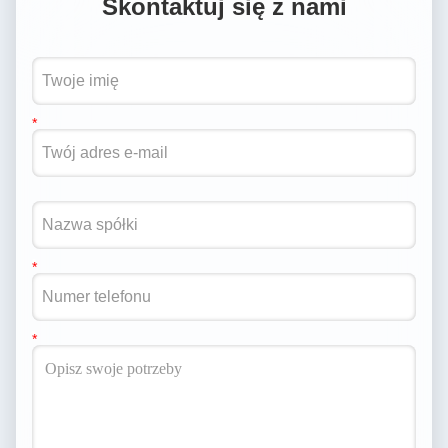
Skontaktuj się z nami