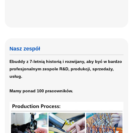
Nasz zespół
Ebuddy z 7-letnią historią i rozwijany, aby być w bardzo
profesjonalnym zespole R&D, produkcji, sprzedaży,
usług.
Mamy ponad 100 pracowników.