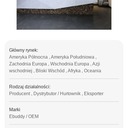
Główny rynek:
Ameryka Północna , Ameryka Południowa ,
Zachodnia Europa , Wschodnia Europa , Azji
wschodniej , Bliski Wschód , Afryka , Oceania
Rodzaj działalności:
Producent , Dystrybutor / Hurtownik , Eksporter
Marki
Ebuddy / OEM