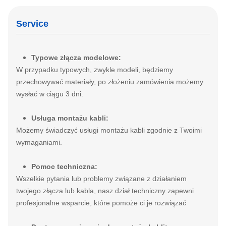
Service
Typowe złącza modelowe:
W przypadku typowych, zwykle modeli, będziemy
przechowywać materiały, po złożeniu zamówienia możemy
wysłać w ciągu 3 dni.
Usługa montażu kabli:
Możemy świadczyć usługi montażu kabli zgodnie z Twoimi
wymaganiami.
Pomoc techniczna:
Wszelkie pytania lub problemy związane z działaniem
twojego złącza lub kabla, nasz dział techniczny zapewni
profesjonalne wsparcie, które pomoże ci je rozwiązać