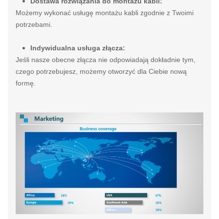
Dostawa rozwiązania do montażu kabli:
Możemy wykonać usługę montażu kabli zgodnie z Twoimi
potrzebami.
Indywidualna usługa złącza:
Jeśli nasze obecne złącza nie odpowiadają dokładnie tym,
czego potrzebujesz, możemy otworzyć dla Ciebie nową
formę.