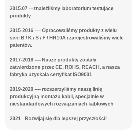
2015.07 ---
znaleźliśmy laboratorium testujące
produkty
2015-2016 ---- Opracowaliśmy produkty z wielu
serii B / K / S / F / HR10A i zarejestrowaliśmy wiele
patentów.
2017-2018 ---- Nasze produkty zostały
zatwierdzone przez CE, ROHS, REACH, a nasza
fabryka uzyskała certyfikat ISO9001
2019-2020 ---- rozszerzyliśmy naszą linię
produkcyjną montażu kabli, specjalnie w
niestandardowych rozwiązaniach kablowych
2021 - Rozwijaj się dla lepszej przyszłości!