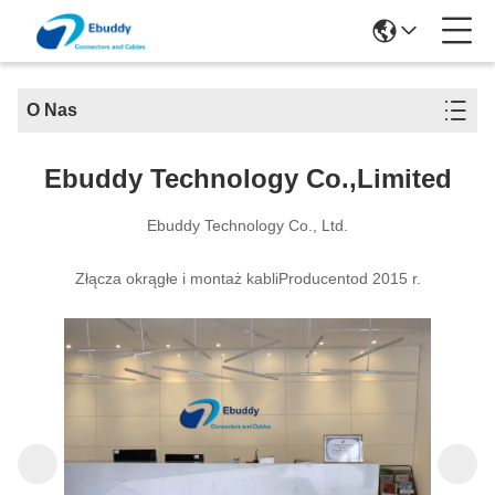
O Nas
Ebuddy Technology Co.,Limited
Ebuddy Technology Co., Ltd.
Złącza okrągłe i montaż kabliProducentod 2015 r.