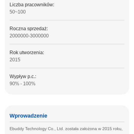
Liczba pracowników:
50~100
Roczna sprzedaż:
2000000-3000000
Rok utworzenia:
2015
Wypływ p.c.:
90% - 100%
Wprowadzenie
Ebuddy Technology Co., Ltd. została założona w 2015 roku,